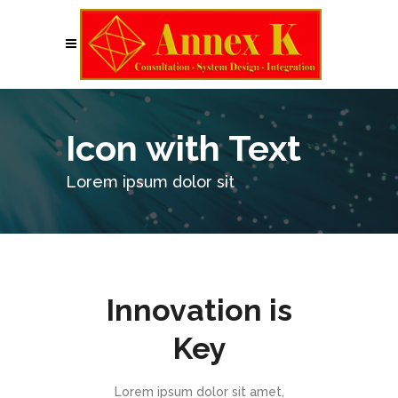
Icon with Text
Lorem ipsum dolor sit
Innovation is
Key
Lorem ipsum dolor sit amet,