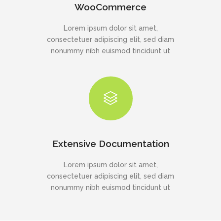
WooCommerce
Lorem ipsum dolor sit amet,
consectetuer adipiscing elit, sed diam
nonummy nibh euismod tincidunt ut
Extensive Documentation
Lorem ipsum dolor sit amet,
consectetuer adipiscing elit, sed diam
nonummy nibh euismod tincidunt ut