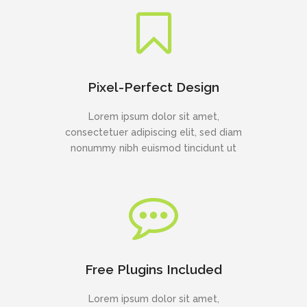
Pixel-Perfect Design
Lorem ipsum dolor sit amet,
consectetuer adipiscing elit, sed diam
nonummy nibh euismod tincidunt ut
Free Plugins Included
Lorem ipsum dolor sit amet,