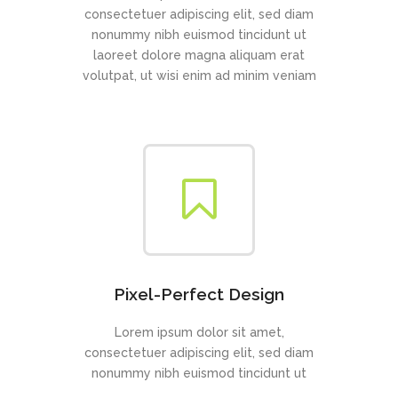
consectetuer adipiscing elit, sed diam
nonummy nibh euismod tincidunt ut
laoreet dolore magna aliquam erat
volutpat, ut wisi enim ad minim veniam
Pixel-Perfect Design
Lorem ipsum dolor sit amet,
consectetuer adipiscing elit, sed diam
nonummy nibh euismod tincidunt ut