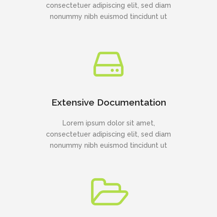
consectetuer adipiscing elit, sed diam
nonummy nibh euismod tincidunt ut
Extensive Documentation
Lorem ipsum dolor sit amet,
consectetuer adipiscing elit, sed diam
nonummy nibh euismod tincidunt ut