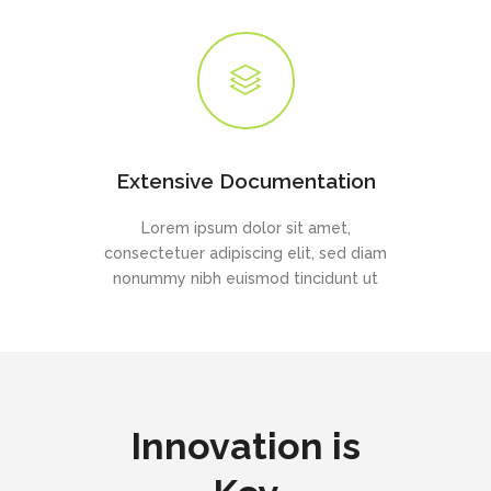
Extensive Documentation
Lorem ipsum dolor sit amet,
consectetuer adipiscing elit, sed diam
nonummy nibh euismod tincidunt ut
Innovation is