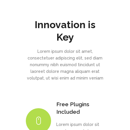
Innovation is
Key
Lorem ipsum dolor sit amet,
consectetuer adipiscing elit, sed diam
nonummy nibh euismod tincidunt ut
laoreet dolore magna aliquam erat
volutpat, ut wisi enim ad minim veniam
Free Plugins
Included
Lorem ipsum dolor sit