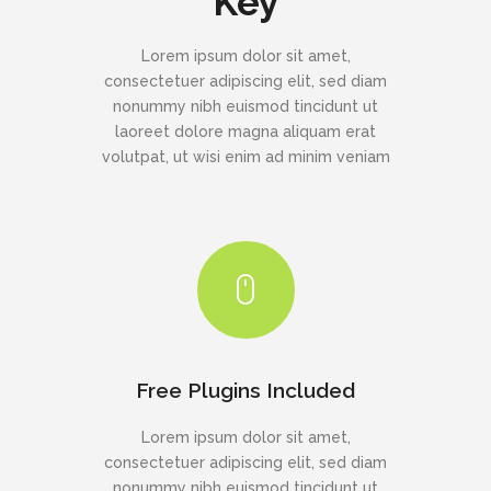
Key
Lorem ipsum dolor sit amet,
consectetuer adipiscing elit, sed diam
nonummy nibh euismod tincidunt ut
laoreet dolore magna aliquam erat
volutpat, ut wisi enim ad minim veniam
Free Plugins Included
Lorem ipsum dolor sit amet,
consectetuer adipiscing elit, sed diam
nonummy nibh euismod tincidunt ut