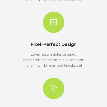
Pixel-Perfect Design
Lorem ipsum dolor sit amet,
consectetuer adipiscing elit, sed diam
nonummy nibh euismod tincidunt ut