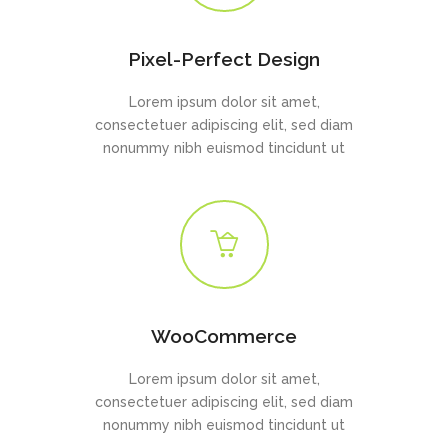
Pixel-Perfect Design
Lorem ipsum dolor sit amet,
consectetuer adipiscing elit, sed diam
nonummy nibh euismod tincidunt ut
WooCommerce
Lorem ipsum dolor sit amet,
consectetuer adipiscing elit, sed diam
nonummy nibh euismod tincidunt ut