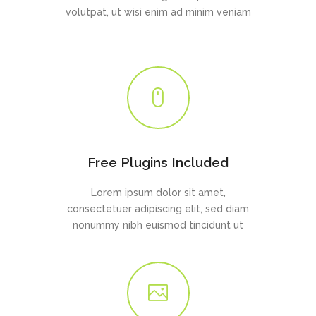
volutpat, ut wisi enim ad minim veniam
Free Plugins Included
Lorem ipsum dolor sit amet,
consectetuer adipiscing elit, sed diam
nonummy nibh euismod tincidunt ut