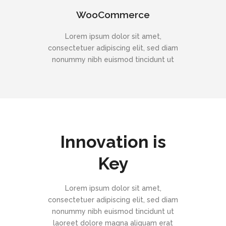
WooCommerce
Lorem ipsum dolor sit amet,
consectetuer adipiscing elit, sed diam
nonummy nibh euismod tincidunt ut
Innovation is
Key
Lorem ipsum dolor sit amet,
consectetuer adipiscing elit, sed diam
nonummy nibh euismod tincidunt ut
laoreet dolore magna aliquam erat