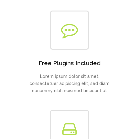
Free Plugins Included
Lorem ipsum dolor sit amet,
consectetuer adipiscing elit, sed diam
nonummy nibh euismod tincidunt ut