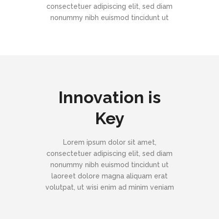
consectetuer adipiscing elit, sed diam
nonummy nibh euismod tincidunt ut
Innovation is
Key
Lorem ipsum dolor sit amet,
consectetuer adipiscing elit, sed diam
nonummy nibh euismod tincidunt ut
laoreet dolore magna aliquam erat
volutpat, ut wisi enim ad minim veniam