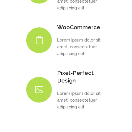
amet, consectetuer
adipiscing elit
WooCommerce
Lorem ipsum dolor sit
amet, consectetuer
adipiscing elit
Pixel-Perfect
Design
Lorem ipsum dolor sit
amet, consectetuer
adipiscing elit