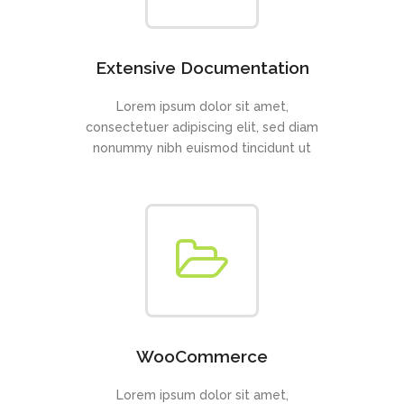
Extensive Documentation
Lorem ipsum dolor sit amet,
consectetuer adipiscing elit, sed diam
nonummy nibh euismod tincidunt ut
WooCommerce
Lorem ipsum dolor sit amet,