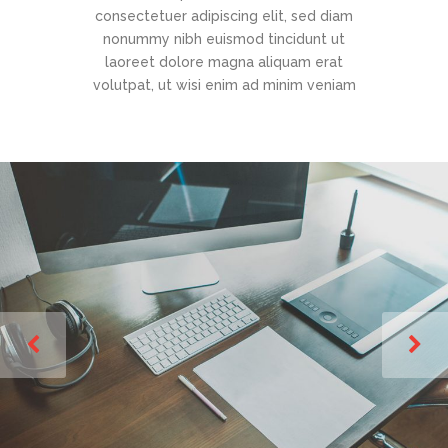
consectetuer adipiscing elit, sed diam
nonummy nibh euismod tincidunt ut
laoreet dolore magna aliquam erat
volutpat, ut wisi enim ad minim veniam