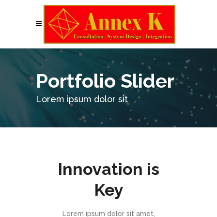
Portfolio Slider
Lorem ipsum dolor sit
Innovation is
Key
Lorem ipsum dolor sit amet,