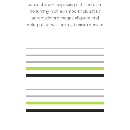
consectetuer adipiscing elit, sed diam
nonummy nibh euismod tincidunt ut
laoreet dolore magna aliquam erat
volutpat, ut wisi enim ad minim veniam