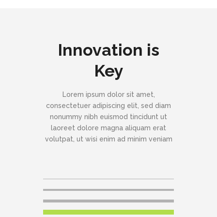
Innovation is
Key
Lorem ipsum dolor sit amet,
consectetuer adipiscing elit, sed diam
nonummy nibh euismod tincidunt ut
laoreet dolore magna aliquam erat
volutpat, ut wisi enim ad minim veniam