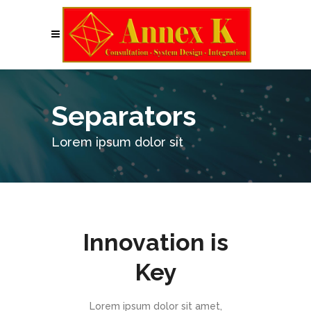
Separators
Lorem ipsum dolor sit
Innovation is
Key
Lorem ipsum dolor sit amet,