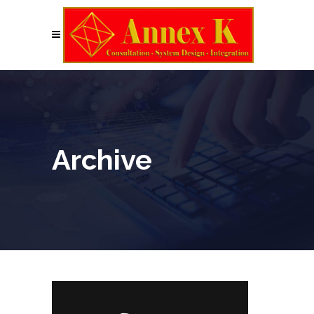
Archive