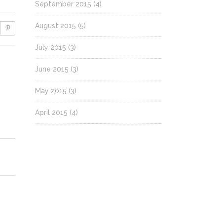
September 2015
(4)
August 2015
(5)
July 2015
(3)
June 2015
(3)
May 2015
(3)
April 2015
(4)