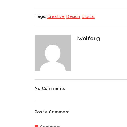
Tags:
Creative
,
Design
,
Digital
lwolfe63
No Comments
Post a Comment