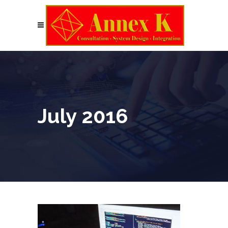
July 2016