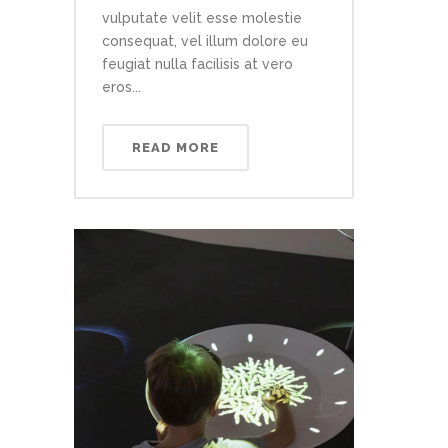
vulputate velit esse molestie
consequat, vel illum dolore eu
feugiat nulla facilisis at vero
eros...
READ MORE