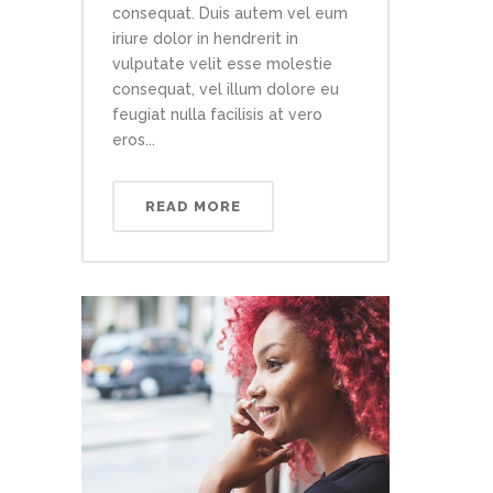
consequat. Duis autem vel eum
iriure dolor in hendrerit in
vulputate velit esse molestie
consequat, vel illum dolore eu
feugiat nulla facilisis at vero
eros...
READ MORE