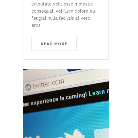
vulputate velit esse molestie
consequat, vel illum dolore eu
feugiat nulla facilisis at vero
eros...
READ MORE