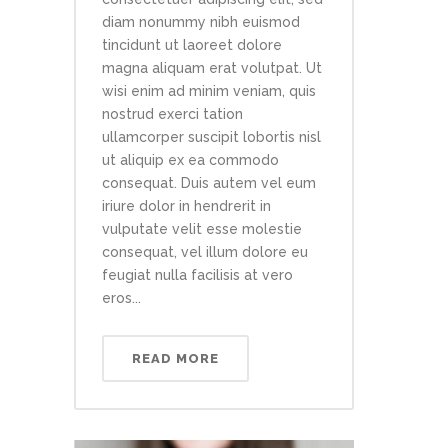
diam nonummy nibh euismod
tincidunt ut laoreet dolore
magna aliquam erat volutpat. Ut
wisi enim ad minim veniam, quis
nostrud exerci tation
ullamcorper suscipit lobortis nisl
ut aliquip ex ea commodo
consequat. Duis autem vel eum
iriure dolor in hendrerit in
vulputate velit esse molestie
consequat, vel illum dolore eu
feugiat nulla facilisis at vero
eros...
READ MORE