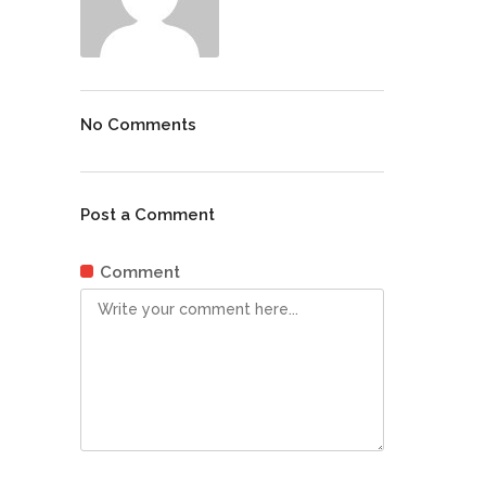
No Comments
Post a Comment
Comment