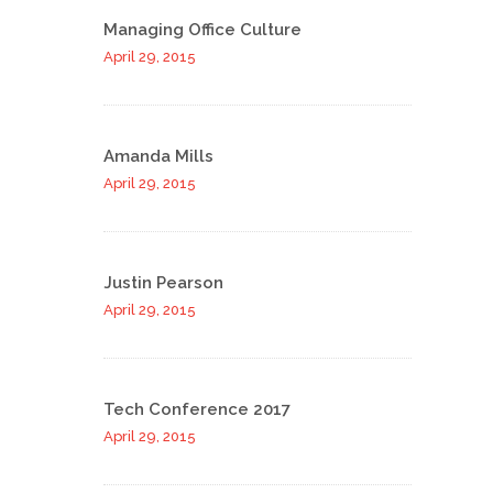
Managing Office Culture
April 29, 2015
Amanda Mills
April 29, 2015
Justin Pearson
April 29, 2015
Tech Conference 2017
April 29, 2015