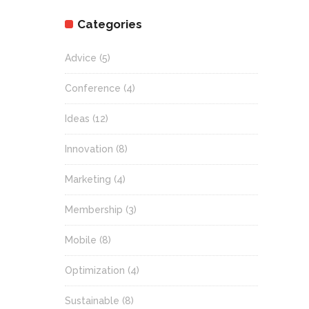
Categories
Advice
(5)
Conference
(4)
Ideas
(12)
Innovation
(8)
Marketing
(4)
Membership
(3)
Mobile
(8)
Optimization
(4)
Sustainable
(8)