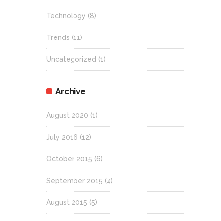
Technology
(8)
Trends
(11)
Uncategorized
(1)
Archive
August 2020
(1)
July 2016
(12)
October 2015
(6)
September 2015
(4)
August 2015
(5)