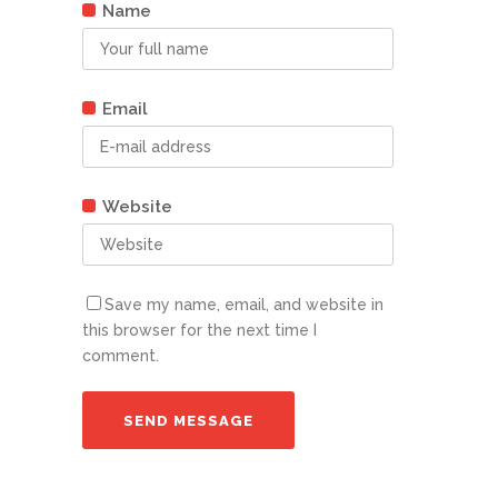
Name
Email
Website
Save my name, email, and website in
this browser for the next time I
comment.