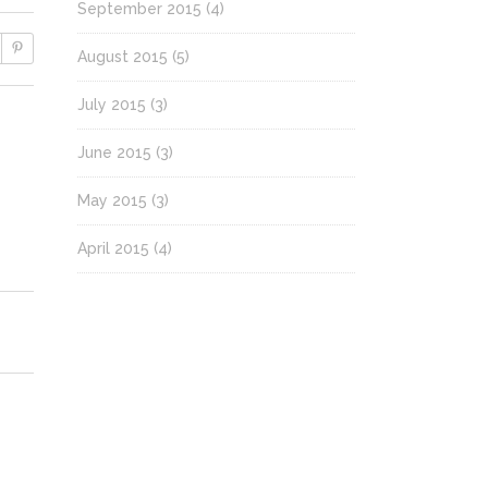
September 2015
(4)
August 2015
(5)
July 2015
(3)
June 2015
(3)
May 2015
(3)
April 2015
(4)