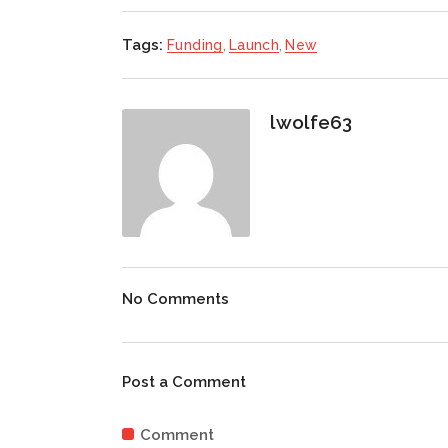
Tags:
Funding
,
Launch
,
New
lwolfe63
No Comments
Post a Comment
Comment